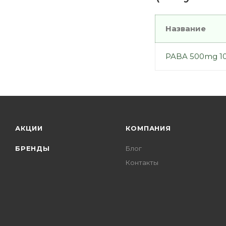
Название
PABA 500mg 10
АКЦИИ
КОМПАНИЯ
БРЕНДЫ
Блог
Контакты