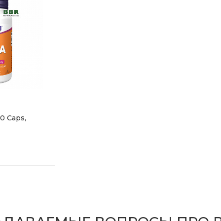
0 Caps,