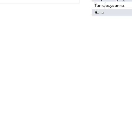
Тип фасування
Вага