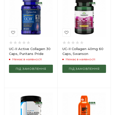
UC-II Active Collagen 30
UC-II Collagen 40mg 60
Caps, Puritans Pride
Caps, Swanson
Немає в наявності
Немає в наявності
ПІД ЗАМОВЛЕННЯ
ПІД ЗАМОВЛЕННЯ