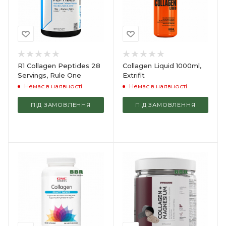
R1 Collagen Peptides 28
Collagen Liquid 1000ml,
Servings, Rule One
Extrifit
Немає в наявності
Немає в наявності
ПІД ЗАМОВЛЕННЯ
ПІД ЗАМОВЛЕННЯ