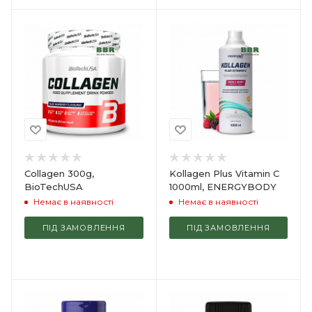
Collagen 300g,
Kollagen Plus Vitamin C
BioTechUSA
1000ml, ENERGYBODY
Немає в наявності
Немає в наявності
ПІД ЗАМОВЛЕННЯ
ПІД ЗАМОВЛЕННЯ