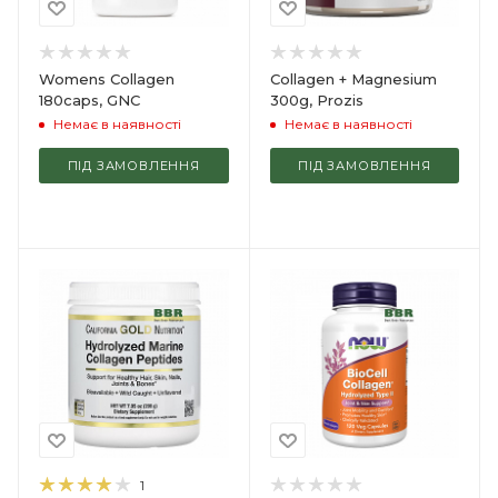
Womens Collagen
Collagen + Magnesium
180caps, GNC
300g, Prozis
Немає в наявності
Немає в наявності
ПІД ЗАМОВЛЕННЯ
ПІД ЗАМОВЛЕННЯ
1