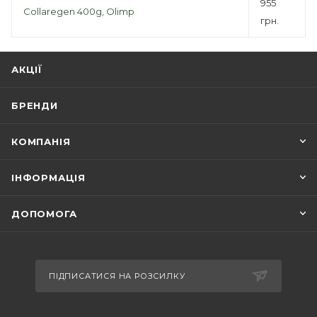
955
Collaregen 400g, Olimp
грн.
АКЦІЇ
БРЕНДИ
КОМПАНІЯ
ІНФОРМАЦІЯ
ДОПОМОГА
ПІДПИСАТИСЯ НА РОЗСИЛКУ