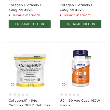
Collagen + Vitamin C
Collagen + Vitamin C
400g, OstroVit
200g, OstroVit
Немає в наявності
Немає в наявності
ПІД ЗАМОВЛЕННЯ
ПІД ЗАМОВЛЕННЯ
CollagenUP 464g,
UC-II 60 Veg Caps, NOW
California GOLD Nutrition
Foods