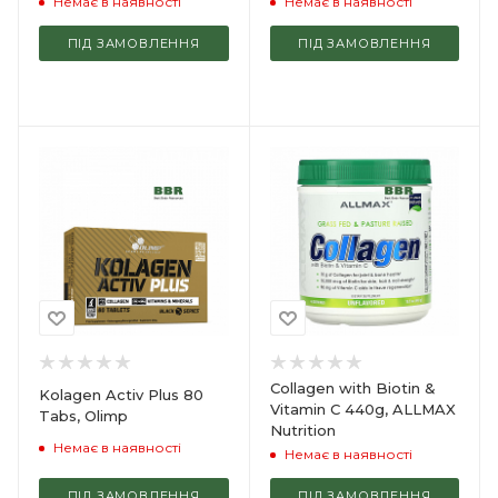
Немає в наявності
Немає в наявності
ПІД ЗАМОВЛЕННЯ
ПІД ЗАМОВЛЕННЯ
Collagen with Biotin &
Kolagen Activ Plus 80
Vitamin C 440g, ALLMAX
Tabs, Olimp
Nutrition
Немає в наявності
Немає в наявності
ПІД ЗАМОВЛЕННЯ
ПІД ЗАМОВЛЕННЯ