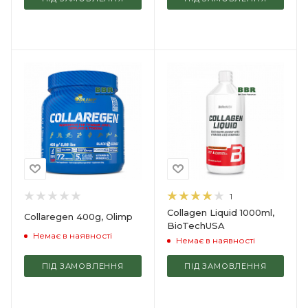
1
Collagen Liquid 1000ml,
Collaregen 400g, Olimp
BioTechUSA
Немає в наявності
Немає в наявності
ПІД ЗАМОВЛЕННЯ
ПІД ЗАМОВЛЕННЯ