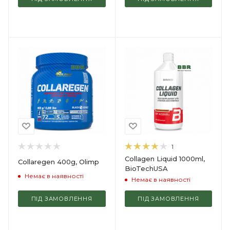
1
Collagen Liquid 1000ml,
Collaregen 400g, Olimp
BioTechUSA
Немає в наявності
Немає в наявності
ПІД ЗАМОВЛЕННЯ
ПІД ЗАМОВЛЕННЯ