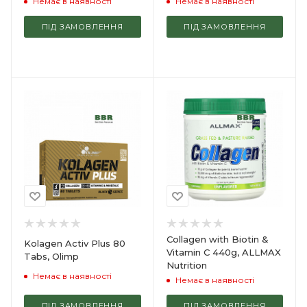
Немає в наявності
Немає в наявності
ПІД ЗАМОВЛЕННЯ
ПІД ЗАМОВЛЕННЯ
Collagen with Biotin &
Kolagen Activ Plus 80
Vitamin C 440g, ALLMAX
Tabs, Olimp
Nutrition
Немає в наявності
Немає в наявності
ПІД ЗАМОВЛЕННЯ
ПІД ЗАМОВЛЕННЯ