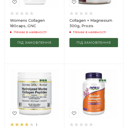
Womens Collagen
Collagen + Magnesium
180caps, GNC
300g, Prozis
Немає в наявності
Немає в наявності
ПІД ЗАМОВЛЕННЯ
ПІД ЗАМОВЛЕННЯ
1