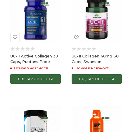
UC-II Active Collagen 30
UC-II Collagen 40mg 60
Caps, Puritans Pride
Caps, Swanson
Немає в наявності
Немає в наявності
ПІД ЗАМОВЛЕННЯ
ПІД ЗАМОВЛЕННЯ