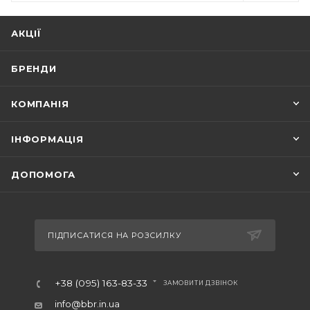
АКЦІЇ
БРЕНДИ
КОМПАНІЯ
ІНФОРМАЦІЯ
ДОПОМОГА
ПІДПИСАТИСЯ НА РОЗСИЛКУ
+38 (095) 163-83-33
ЗАМОВИТИ ДЗВІНОК
info@bbr.in.ua