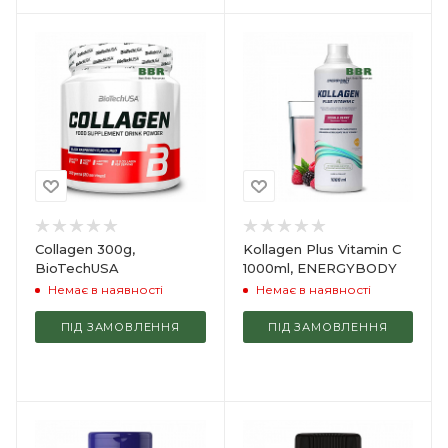
Collagen 300g,
Kollagen Plus Vitamin C
BioTechUSA
1000ml, ENERGYBODY
Немає в наявності
Немає в наявності
ПІД ЗАМОВЛЕННЯ
ПІД ЗАМОВЛЕННЯ