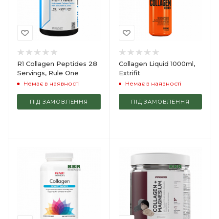
R1 Collagen Peptides 28
Collagen Liquid 1000ml,
Servings, Rule One
Extrifit
Немає в наявності
Немає в наявності
ПІД ЗАМОВЛЕННЯ
ПІД ЗАМОВЛЕННЯ