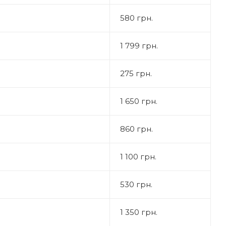
580 грн.
1 799 грн.
275 грн.
1 650 грн.
860 грн.
1 100 грн.
530 грн.
1 350 грн.