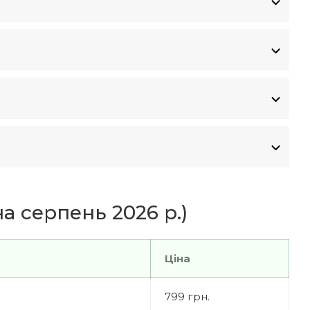
а серпень 2026 р.)
Ціна
799 грн.