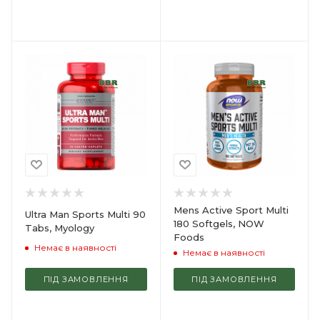
Mens Active Sport Multi
Ultra Man Sports Multi 90
180 Softgels, NOW
Tabs, Myology
Foods
Немає в наявності
Немає в наявності
ПІД ЗАМОВЛЕННЯ
ПІД ЗАМОВЛЕННЯ