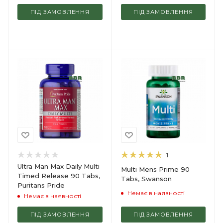
ПІД ЗАМОВЛЕННЯ
ПІД ЗАМОВЛЕННЯ
1
Ultra Man Max Daily Multi
Multi Mens Prime 90
Timed Release 90 Tabs,
Tabs, Swanson
Puritans Pride
Немає в наявності
Немає в наявності
ПІД ЗАМОВЛЕННЯ
ПІД ЗАМОВЛЕННЯ