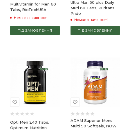
Ultra Man 50 plus Daily
Multivitamin for Men 60
Muti 60 Tabs, Puritans
Tabs, BioTechUSA
Pride
Немає в наявності
Немає в наявності
ПІД ЗАМОВЛЕННЯ
ПІД ЗАМОВЛЕННЯ
ADAM Superior Mens
Opti Men 240 Tabs,
Multi 90 Softgels, NOW
Optimum Nutrition