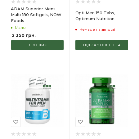
ADAM Superior Mens
Opti Men 150 Tabs,
Multi 180 Softgels, NOW
Optimum Nutrition
Foods
Мало
Немає в наявності
2 350
грн.
В КОШИК
ПІД ЗАМОВЛЕННЯ