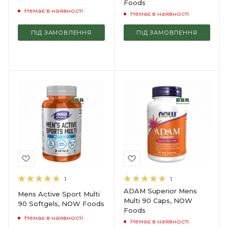
Foods
Немає в наявності
Немає в наявності
ПІД ЗАМОВЛЕННЯ
ПІД ЗАМОВЛЕННЯ
1
1
ADAM Superior Mens
Mens Active Sport Multi
Multi 90 Caps, NOW
90 Softgels, NOW Foods
Foods
Немає в наявності
Немає в наявності