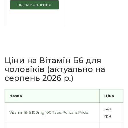
ПІД ЗАМОВЛЕННЯ
Ціни на Вітамін Б6 для
чоловіків (актуально на
серпень 2026 р.)
Назва
Ціна
240
Vitamin B-6 100mg 100 Tabs, Puritans Pride
грн.