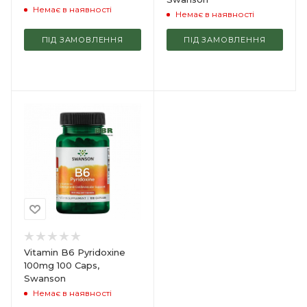
Немає в наявності
Немає в наявності
ПІД ЗАМОВЛЕННЯ
ПІД ЗАМОВЛЕННЯ
Vitamin B6 Pyridoxine
100mg 100 Caps,
Swanson
Немає в наявності