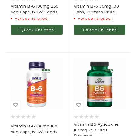
Vitamin B-6 100mg 250
Vitamin B-6 50mg 100
Veg Caps, NOW Foods
Tabs, Puritans Pride
Немає в наявності
Немає в наявності
ПІД ЗАМОВЛЕННЯ
ПІД ЗАМОВЛЕННЯ
Vitamin B6 Pyridoxine
Vitamin B-6 100mg 100
100mg 250 Caps,
Veg Caps, NOW Foods
Swanson