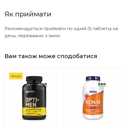
Як приймати
Рекомендується приймати по одній (1) таблетці на
день, переважно з їжею.
Вам також може сподобатися
Акція