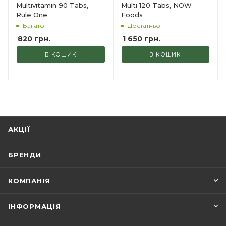
Multivitamin 90 Tabs,
Multi 120 Tabs, NOW
Rule One
Foods
Багато
Достатньо
820
грн.
1 650
грн.
В КОШИК
В КОШИК
АКЦІЇ
БРЕНДИ
КОМПАНІЯ
ІНФОРМАЦІЯ