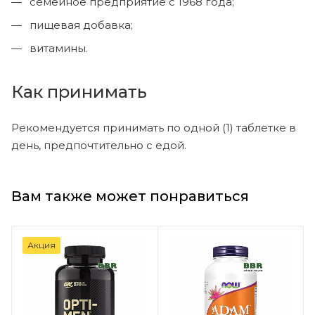
cемейное предприятие с 1968 года;
пищевая добавка;
витамины.
Как принимать
Рекомендуется принимать по одной (1) таблетке в
день, предпочтительно с едой.
Вам также может понравиться
Акция