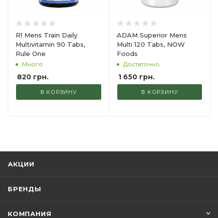
R1 Mens Train Daily
ADAM Superior Mens
Multivitamin 90 Tabs,
Multi 120 Tabs, NOW
Rule One
Foods
Много
Достаточно
820
грн.
1 650
грн.
В КОРЗИНУ
В КОРЗИНУ
АКЦИИ
БРЕНДЫ
КОМПАНИЯ