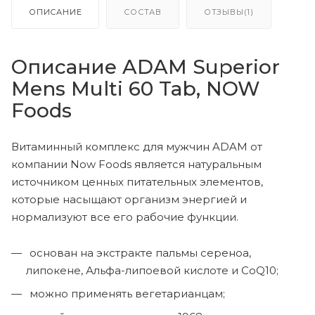
ОПИСАНИЕ
СОСТАВ
ОТЗЫВЫ(1)
Описание ADAM Superior
Mens Multi 60 Tab, NOW
Foods
Витаминный комплекс для мужчин ADAM от
компании Now Foods является натуральным
источником ценных питательных элементов,
которые насыщают организм энергией и
нормализуют все его рабочие функции.
основан на экстракте пальмы сереноа,
липокене, Альфа-липоевой кислоте и CoQ10;
можно применять вегетарианцам;