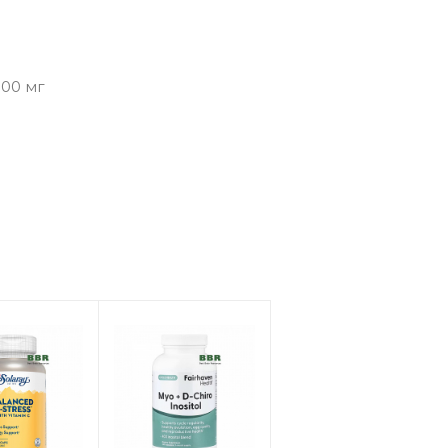
100 мг