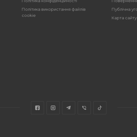
Політика конфіденційності
Повернення
Політика використання файлів
Публічна уг
cookie
Карта сайту