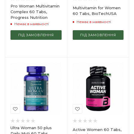
Pro Woman Multivitamin
Multivitamin for Women
Complex 60 Tabs,
60 Tabs, BioTechUSA
Progress Nutrition
Немає в наявності
Немає в наявності
ПІД ЗАМОВЛЕННЯ
ПІД ЗАМОВЛЕННЯ
Ultra Woman 50 plus
Active Women 60 Tabs,
Daily Muti 60 Tabs,