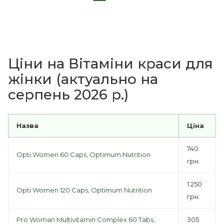
Ціни на Вітаміни краси для
жінки (актуально на
серпень 2026 р.)
Назва
Ціна
740
Opti Women 60 Caps, Optimum Nutrition
грн.
1 250
Opti Women 120 Caps, Optimum Nutrition
грн.
Pro Woman Multivitamin Complex 60 Tabs,
305