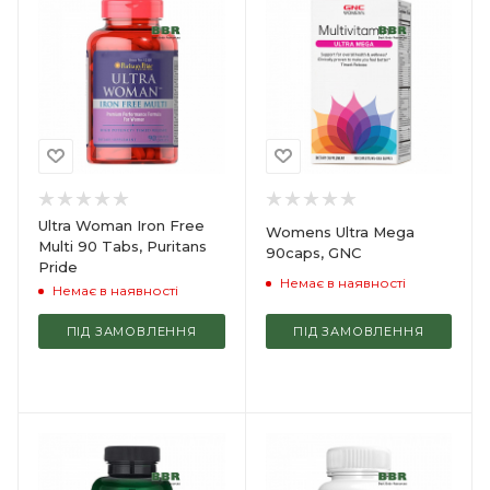
Ultra Woman Iron Free
Womens Ultra Mega
Multi 90 Tabs, Puritans
90caps, GNC
Pride
Немає в наявності
Немає в наявності
ПІД ЗАМОВЛЕННЯ
ПІД ЗАМОВЛЕННЯ