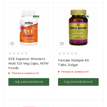
EVE Superior Women's
Female Multiple 60
Multi 120 Veg Caps, NOW
Tabs, Solgar
Foods
Немає в наявності
Немає в наявності
ПІД ЗАМОВЛЕННЯ
ПІД ЗАМОВЛЕННЯ