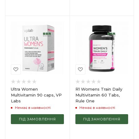
Ultra Women
R1 Womens Train Daily
Multivitamin 90 caps, VP
Multivitamin 60 Tabs,
Labs
Rule One
Немає в наявності
Немає в наявності
ПІД ЗАМОВЛЕННЯ
ПІД ЗАМОВЛЕННЯ