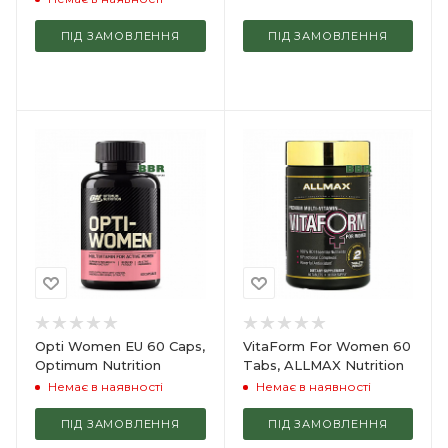
ПІД ЗАМОВЛЕННЯ
ПІД ЗАМОВЛЕННЯ
Opti Women EU 60 Caps,
VitaForm For Women 60
Optimum Nutrition
Tabs, ALLMAX Nutrition
Немає в наявності
Немає в наявності
ПІД ЗАМОВЛЕННЯ
ПІД ЗАМОВЛЕННЯ