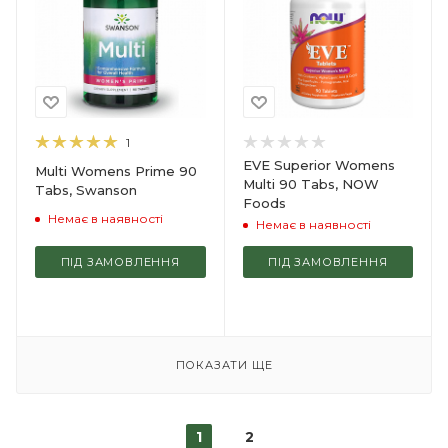
1
EVE Superior Womens
Multi Womens Prime 90
Multi 90 Tabs, NOW
Tabs, Swanson
Foods
Немає в наявності
Немає в наявності
ПІД ЗАМОВЛЕННЯ
ПІД ЗАМОВЛЕННЯ
ПОКАЗАТИ ЩЕ
1
2