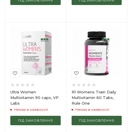
ПІД ЗАМОВЛЕННЯ
ПІД ЗАМОВЛЕННЯ
Ultra Women
R1 Womens Train Daily
Multivitamin 90 caps, VP
Multivitamin 60 Tabs,
Labs
Rule One
Немає в наявності
Немає в наявності
ПІД ЗАМОВЛЕННЯ
ПІД ЗАМОВЛЕННЯ