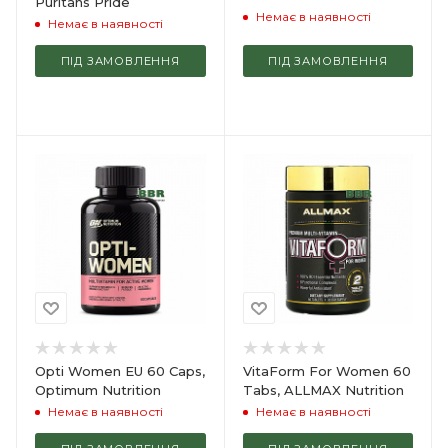
Puritans Pride
Немає в наявності
Немає в наявності
ПІД ЗАМОВЛЕННЯ
ПІД ЗАМОВЛЕННЯ
Opti Women EU 60 Caps,
VitaForm For Women 60
Optimum Nutrition
Tabs, ALLMAX Nutrition
Немає в наявності
Немає в наявності