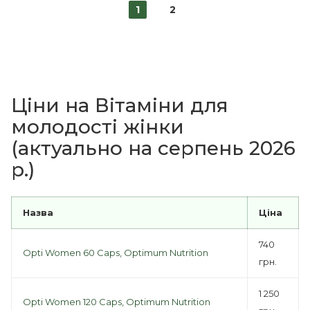
1
2
Ціни на Вітаміни для
молодості жінки
(актуально на серпень 2026
р.)
Назва
Ціна
740
Opti Women 60 Caps, Optimum Nutrition
грн.
1 250
Opti Women 120 Caps, Optimum Nutrition