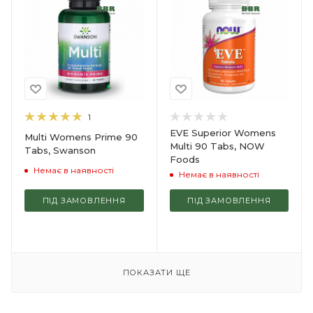
1
EVE Superior Womens
Multi Womens Prime 90
Multi 90 Tabs, NOW
Tabs, Swanson
Foods
Немає в наявності
Немає в наявності
ПІД ЗАМОВЛЕННЯ
ПІД ЗАМОВЛЕННЯ
ПОКАЗАТИ ЩЕ