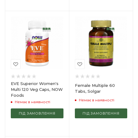
EVE Superior Women's
Female Multiple 60
Multi 120 Veg Caps, NOW
Tabs, Solgar
Foods
Немає в наявності
Немає в наявності
ПІД ЗАМОВЛЕННЯ
ПІД ЗАМОВЛЕННЯ