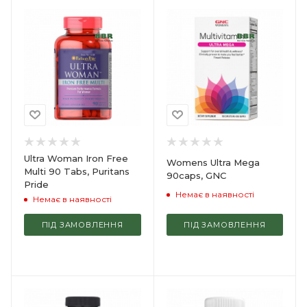
Ultra Woman Iron Free
Womens Ultra Mega
Multi 90 Tabs, Puritans
90caps, GNC
Pride
Немає в наявності
Немає в наявності
ПІД ЗАМОВЛЕННЯ
ПІД ЗАМОВЛЕННЯ