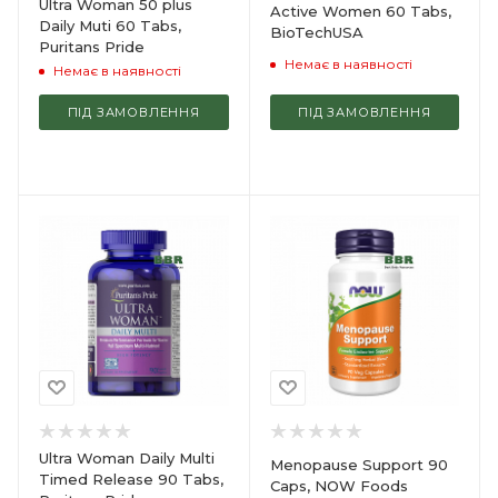
Ultra Woman 50 plus
Active Women 60 Tabs,
Daily Muti 60 Tabs,
BioTechUSA
Puritans Pride
Немає в наявності
Немає в наявності
ПІД ЗАМОВЛЕННЯ
ПІД ЗАМОВЛЕННЯ
Ultra Woman Daily Multi
Menopause Support 90
Timed Release 90 Tabs,
Caps, NOW Foods