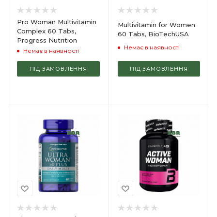
Pro Woman Multivitamin
Multivitamin for Women
Complex 60 Tabs,
60 Tabs, BioTechUSA
Progress Nutrition
Немає в наявності
Немає в наявності
ПІД ЗАМОВЛЕННЯ
ПІД ЗАМОВЛЕННЯ