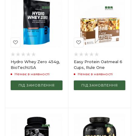
Hydro Whey Zero 454g,
Easy Protein Oatmeal 6
BioTechUSA
Cups, Rule One
Немає в наявності
Немає в наявності
ПІД ЗАМОВЛЕННЯ
ПІД ЗАМОВЛЕННЯ