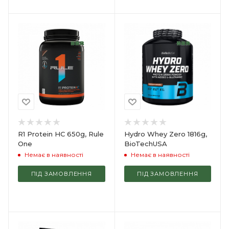
R1 Protein HC 650g, Rule
Hydro Whey Zero 1816g,
One
BioTechUSA
Немає в наявності
Немає в наявності
ПІД ЗАМОВЛЕННЯ
ПІД ЗАМОВЛЕННЯ