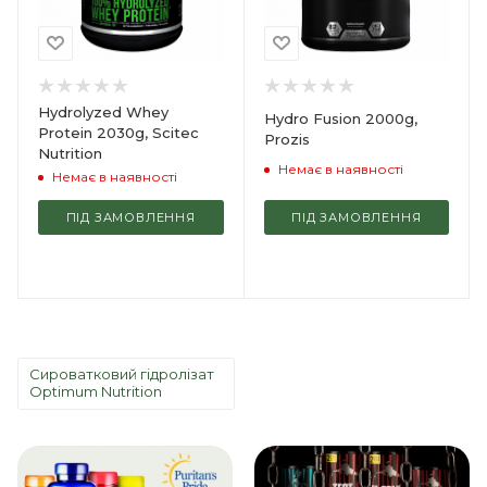
Hydrolyzed Whey
Hydro Fusion 2000g,
Protein 2030g, Scitec
Prozis
Nutrition
Немає в наявності
Немає в наявності
ПІД ЗАМОВЛЕННЯ
ПІД ЗАМОВЛЕННЯ
Сироватковий гідролізат
Optimum Nutrition