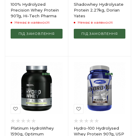
100% Hydrolyzed
Shadowhey Hydrolysate
Precision Whey Protein
Protein 2.27kg, Dorian
907g, Hi-Tech Pharma
Yates
Немає в наявності
Немає в наявності
ПІД ЗАМОВЛЕННЯ
ПІД ЗАМОВЛЕННЯ
Platinum HydroWhey
Hydro-100 Hydrolysed
1590g, Optimum
Whey Protein 907g, USP