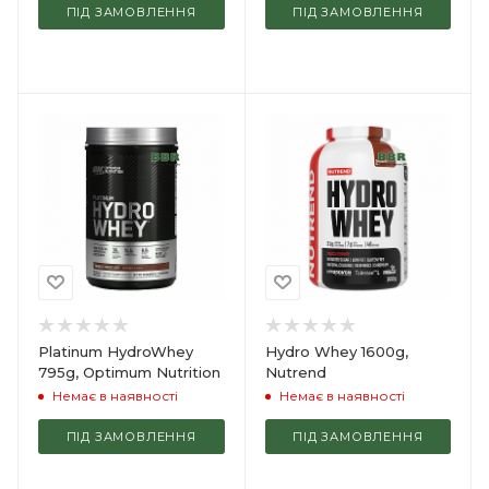
ПІД ЗАМОВЛЕННЯ
ПІД ЗАМОВЛЕННЯ
Platinum HydroWhey
Hydro Whey 1600g,
795g, Optimum Nutrition
Nutrend
Немає в наявності
Немає в наявності
ПІД ЗАМОВЛЕННЯ
ПІД ЗАМОВЛЕННЯ