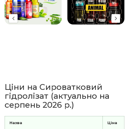
Ціни на Сироватковий
гідролізат (актуально на
серпень 2026 р.)
Назва
Ціна