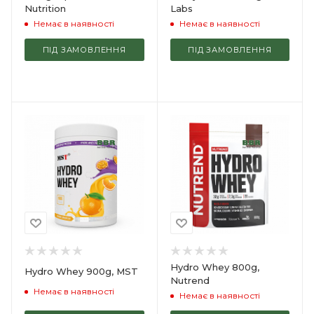
Nutrition
Labs
Немає в наявності
Немає в наявності
ПІД ЗАМОВЛЕННЯ
ПІД ЗАМОВЛЕННЯ
Hydro Whey 800g,
Hydro Whey 900g, MST
Nutrend
Немає в наявності
Немає в наявності