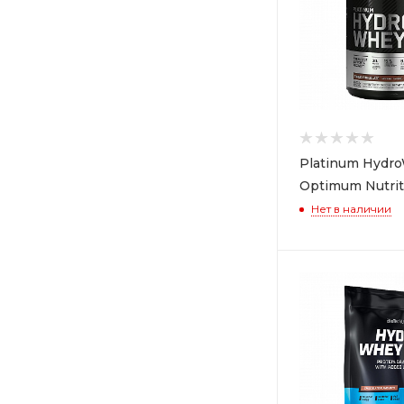
Platinum Hydro
Optimum Nutrit
Нет в наличии