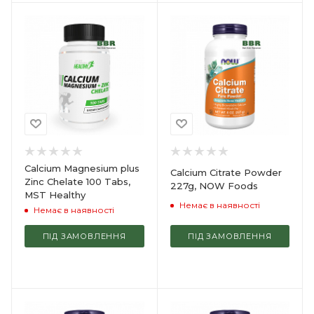
Calcium Magnesium plus
Calcium Citrate Powder
Zinc Chelate 100 Tabs,
227g, NOW Foods
MST Healthy
Немає в наявності
Немає в наявності
ПІД ЗАМОВЛЕННЯ
ПІД ЗАМОВЛЕННЯ