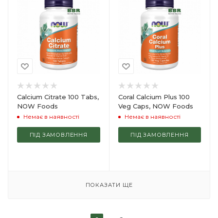
Calcium Citrate 100 Tabs,
Coral Calcium Plus 100
NOW Foods
Veg Caps, NOW Foods
Немає в наявності
Немає в наявності
ПІД ЗАМОВЛЕННЯ
ПІД ЗАМОВЛЕННЯ
ПОКАЗАТИ ЩЕ