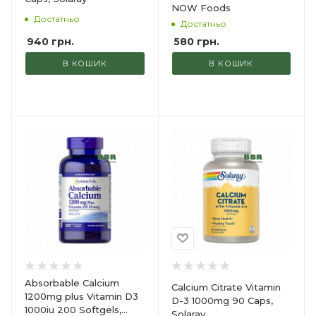
NOW Foods
Достатньо
Достатньо
940
грн.
580
грн.
В КОШИК
В КОШИК
Absorbable Calcium
Calcium Citrate Vitamin
1200mg plus Vitamin D3
D-3 1000mg 90 Caps,
1000iu 200 Softgels,
Solaray