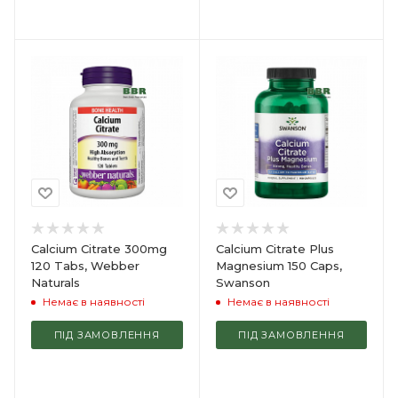
Calcium Citrate 300mg
Calcium Citrate Plus
120 Tabs, Webber
Magnesium 150 Caps,
Naturals
Swanson
Немає в наявності
Немає в наявності
ПІД ЗАМОВЛЕННЯ
ПІД ЗАМОВЛЕННЯ