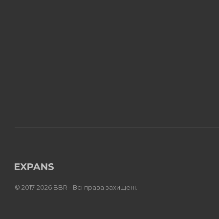
© 2017-2026 BBR - Всі права захищені.