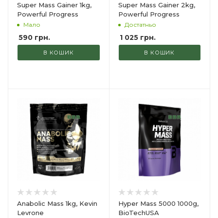
Super Mass Gainer 1kg,
Super Mass Gainer 2kg,
Powerful Progress
Powerful Progress
Мало
Достатньо
590
грн.
1 025
грн.
В КОШИК
В КОШИК
Anabolic Mass 1kg, Kevin
Hyper Mass 5000 1000g,
Levrone
BioTechUSA