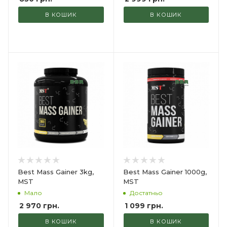
В КОШИК
В КОШИК
Best Mass Gainer 3kg,
Best Mass Gainer 1000g,
MST
MST
Мало
Достатньо
2 970
грн.
1 099
грн.
В КОШИК
В КОШИК