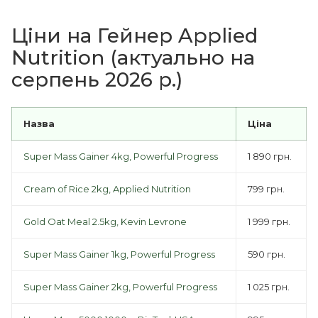
Ціни на Гейнер Applied
Nutrition (актуально на
серпень 2026 р.)
Назва
Ціна
Super Mass Gainer 4kg, Powerful Progress
1 890 грн.
Cream of Rice 2kg, Applied Nutrition
799 грн.
Gold Oat Meal 2.5kg, Kevin Levrone
1 999 грн.
Super Mass Gainer 1kg, Powerful Progress
590 грн.
Super Mass Gainer 2kg, Powerful Progress
1 025 грн.