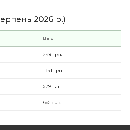
ерпень 2026 р.)
Ціна
248 грн.
1 191 грн.
579 грн.
665 грн.