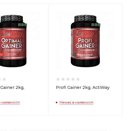
Gainer 2kg,
Profi Gainer 2kg, ActiWay
 наявності
Немає в наявності