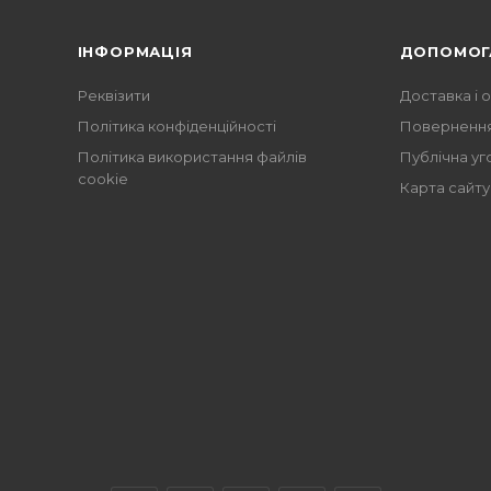
ІНФОРМАЦІЯ
ДОПОМОГ
Реквізити
Доставка і 
Політика конфіденційності
Повернення
Політика використання файлів
Публічна уг
cookie
Карта сайту