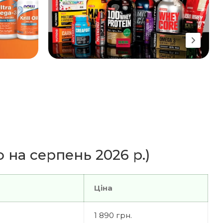
 на серпень 2026 р.)
Ціна
1 890 грн.