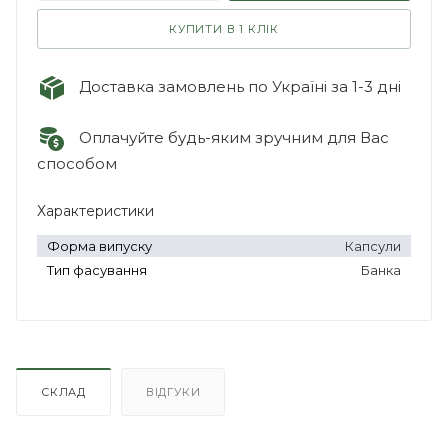
КУПИТИ В 1 КЛІК
Доставка замовлень по Україні за 1-3 дні
Оплачуйте будь-яким зручним для Вас
способом
Характеристики
Форма випуску
Капсули
Тип фасування
Банка
СКЛАД
ВІДГУКИ