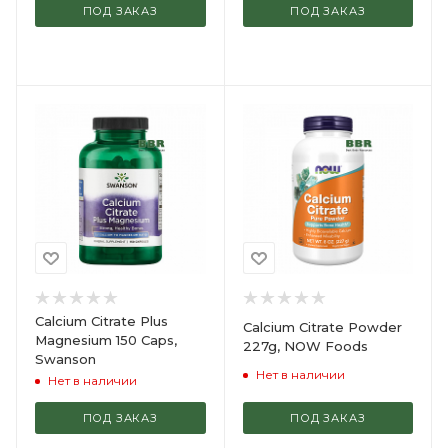
ПОД ЗАКАЗ
ПОД ЗАКАЗ
Calcium Citrate Plus
Calcium Citrate Powder
Magnesium 150 Caps,
227g, NOW Foods
Swanson
Нет в наличии
Нет в наличии
ПОД ЗАКАЗ
ПОД ЗАКАЗ