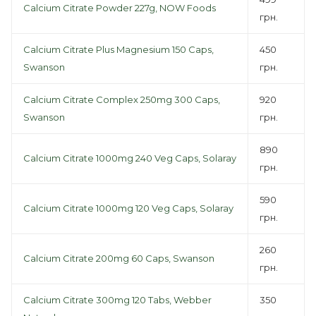
Calcium Citrate Powder 227g, NOW Foods
грн.
Calcium Citrate Plus Magnesium 150 Caps,
450
Swanson
грн.
Calcium Citrate Complex 250mg 300 Caps,
920
Swanson
грн.
890
Calcium Citrate 1000mg 240 Veg Caps, Solaray
грн.
590
Calcium Citrate 1000mg 120 Veg Caps, Solaray
грн.
260
Calcium Citrate 200mg 60 Caps, Swanson
грн.
Calcium Citrate 300mg 120 Tabs, Webber
350