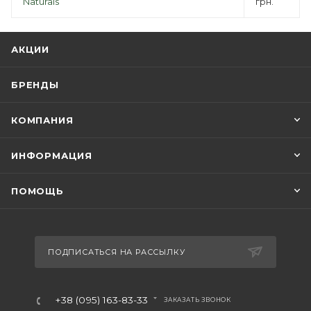
Naturals
грн.
АКЦИИ
БРЕНДЫ
КОМПАНИЯ
ИНФОРМАЦИЯ
ПОМОЩЬ
ПОДПИСАТЬСЯ НА РАССЫЛКУ
+38 (095) 163-83-33
ЗАКАЗАТЬ ЗВОНОК