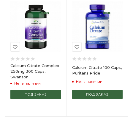
Calcium Citrate Complex
Calcium Citrate 100 Caps,
250mg 300 Caps,
Puritans Pride
Swanson
Нет в наличии
Нет в наличии
ПОД ЗАКАЗ
ПОД ЗАКАЗ