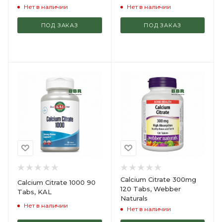
Нет в наличии
Нет в наличии
ПОД ЗАКАЗ
ПОД ЗАКАЗ
Calcium Citrate 300mg
Calcium Citrate 1000 90
120 Tabs, Webber
Tabs, KAL
Naturals
Нет в наличии
Нет в наличии