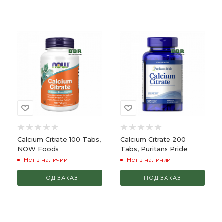
Calcium Citrate 100 Tabs,
Calcium Citrate 200
NOW Foods
Tabs, Puritans Pride
Нет в наличии
Нет в наличии
ПОД ЗАКАЗ
ПОД ЗАКАЗ