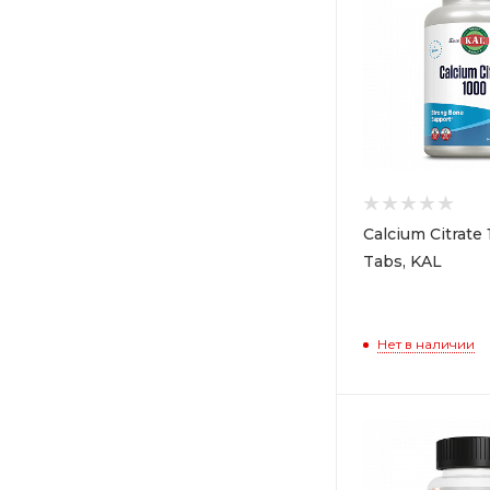
Calcium Citrate
Tabs, KAL
Нет в наличии