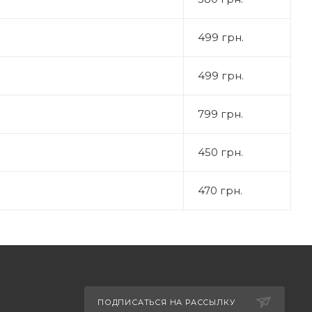
499 грн.
499 грн.
799 грн.
450 грн.
470 грн.
ПОДПИСАТЬСЯ НА РАССЫЛКУ