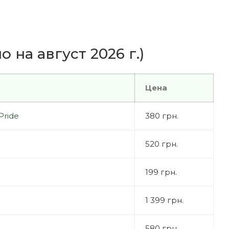
 на август 2026 г.)
Цена
Pride
380 грн.
520 грн.
199 грн.
1 399 грн.
580 грн.