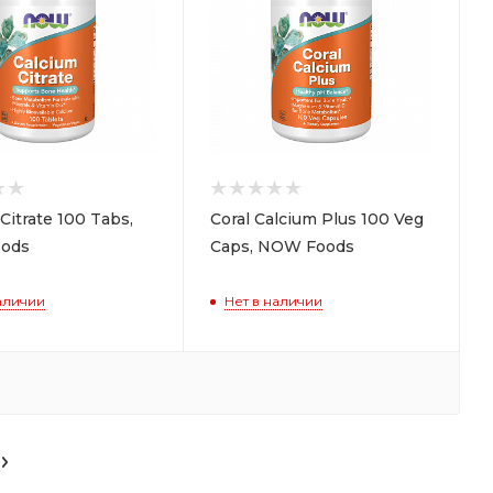
Citrate 100 Tabs,
Coral Calcium Plus 100 Veg
ods
Caps, NOW Foods
аличии
Нет в наличии