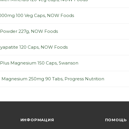
1000mg 100 Veg Caps, NOW Foods
e Powder 227g, NOW Foods
yapatite 120 Caps, NOW Foods
e Plus Magnesium 150 Caps, Swanson
Magnesium 250mg 90 Tabs, Progress Nutrition
ИНФОРМАЦИЯ
ПОМОЩЬ