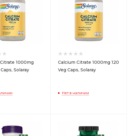
 Citrate 1000mg
Calcium Citrate 1000mg 120
Caps, Solaray
Veg Caps, Solaray
аличии
Нет в наличии