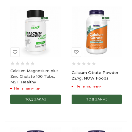
Calcium Magnesium plus
Calcium Citrate Powder
Zinc Chelate 100 Tabs,
227g, NOW Foods
MST Healthy
Нет в наличии
Нет в наличии
ПОД ЗАКАЗ
ПОД ЗАКАЗ