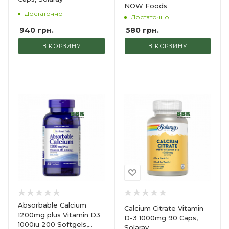
NOW Foods
Достаточно
Достаточно
940
грн.
580
грн.
В КОРЗИНУ
В КОРЗИНУ
Absorbable Calcium
Calcium Citrate Vitamin
1200mg plus Vitamin D3
D-3 1000mg 90 Caps,
1000iu 200 Softgels,
Solaray