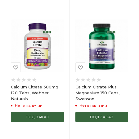
Calcium Citrate 300mg
Calcium Citrate Plus
120 Tabs, Webber
Magnesium 150 Caps,
Naturals
Swanson
Нет в наличии
Нет в наличии
ПОД ЗАКАЗ
ПОД ЗАКАЗ