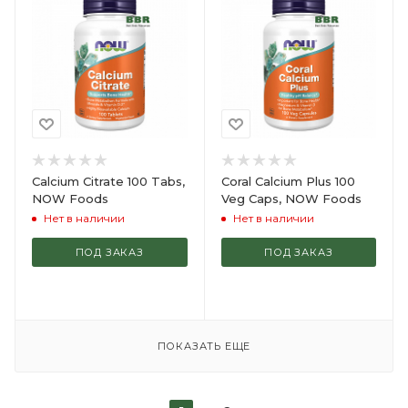
Calcium Citrate 100 Tabs,
Coral Calcium Plus 100
NOW Foods
Veg Caps, NOW Foods
Нет в наличии
Нет в наличии
ПОД ЗАКАЗ
ПОД ЗАКАЗ
ПОКАЗАТЬ ЕЩЕ