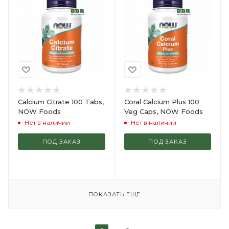
Calcium Citrate 100 Tabs,
Coral Calcium Plus 100
NOW Foods
Veg Caps, NOW Foods
Нет в наличии
Нет в наличии
ПОД ЗАКАЗ
ПОД ЗАКАЗ
ПОКАЗАТЬ ЕЩЕ