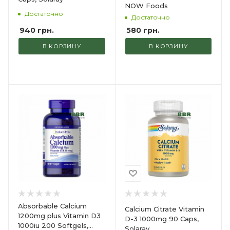
NOW Foods
Достаточно
Достаточно
940
грн.
580
грн.
В КОРЗИНУ
В КОРЗИНУ
Absorbable Calcium
Calcium Citrate Vitamin
1200mg plus Vitamin D3
D-3 1000mg 90 Caps,
1000iu 200 Softgels,
Solaray