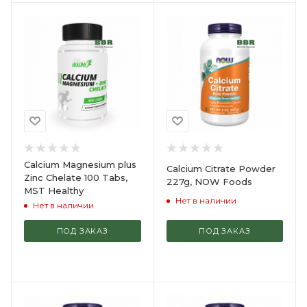
Calcium Magnesium plus
Calcium Citrate Powder
Zinc Chelate 100 Tabs,
227g, NOW Foods
MST Healthy
Нет в наличии
Нет в наличии
ПОД ЗАКАЗ
ПОД ЗАКАЗ