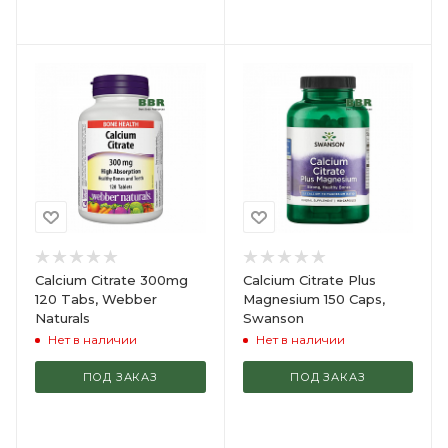
Calcium Citrate 300mg
Calcium Citrate Plus
120 Tabs, Webber
Magnesium 150 Caps,
Naturals
Swanson
Нет в наличии
Нет в наличии
ПОД ЗАКАЗ
ПОД ЗАКАЗ