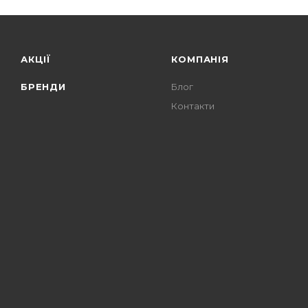
АКЦІЇ
КОМПАНІЯ
БРЕНДИ
Блог
Контакти