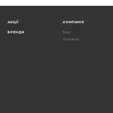
АКЦІЇ
КОМПАНІЯ
БРЕНДИ
Блог
Контакти