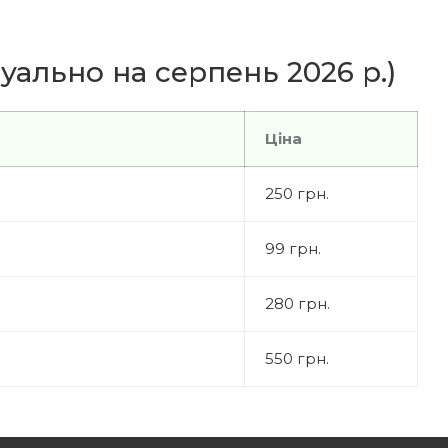
туально на серпень 2026 р.)
Ціна
250 грн.
99 грн.
280 грн.
550 грн.