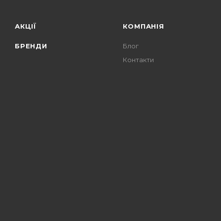
АКЦІЇ
КОМПАНІЯ
БРЕНДИ
Блог
Контакти