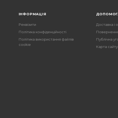
ІНФОРМАЦІЯ
ДОПОМОГ
Реквізити
Доставка і 
Політика конфіденційності
Повернення
Політика використання файлів
Публічна уг
cookie
Карта сайту