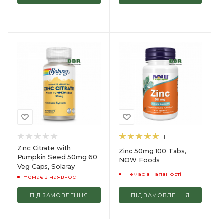
1
Zinc Citrate with
Zinc 50mg 100 Tabs,
Pumpkin Seed 50mg 60
NOW Foods
Veg Caps, Solaray
Немає в наявності
Немає в наявності
ПІД ЗАМОВЛЕННЯ
ПІД ЗАМОВЛЕННЯ