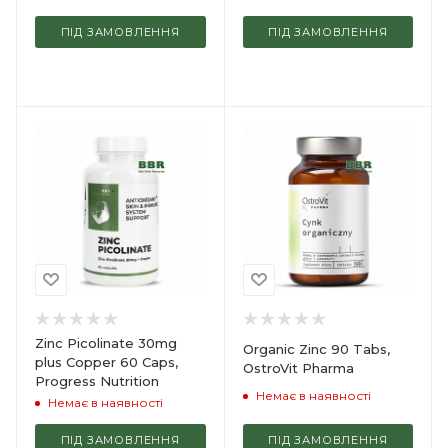
ПІД ЗАМОВЛЕННЯ
ПІД ЗАМОВЛЕННЯ
Zinc Picolinate 30mg
Organic Zinc 90 Tabs,
plus Copper 60 Caps,
OstroVit Pharma
Progress Nutrition
Немає в наявності
Немає в наявності
ПІД ЗАМОВЛЕННЯ
ПІД ЗАМОВЛЕННЯ