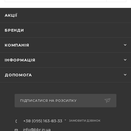
АКЦІЇ
БРЕНДИ
КОМПАНІЯ
ІНФОРМАЦІЯ
ДОПОМОГА
ПІДПИСАТИСЯ НА РОЗСИЛКУ
+38 (095) 163-83-33
ЗАМОВИТИ ДЗВІНОК
info@bbr.in.ua