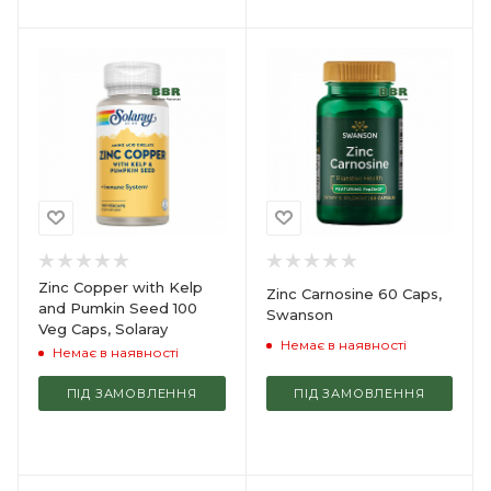
Zinc Copper with Kelp
Zinc Carnosine 60 Caps,
and Pumkin Seed 100
Swanson
Veg Caps, Solaray
Немає в наявності
Немає в наявності
ПІД ЗАМОВЛЕННЯ
ПІД ЗАМОВЛЕННЯ