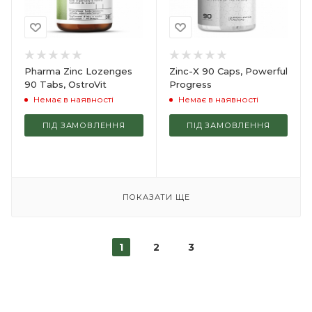
Pharma Zinc Lozenges
Zinc-X 90 Caps, Powerful
90 Tabs, OstroVit
Progress
Немає в наявності
Немає в наявності
ПІД ЗАМОВЛЕННЯ
ПІД ЗАМОВЛЕННЯ
ПОКАЗАТИ ЩЕ
1
2
3