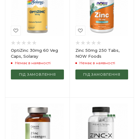
OptiZinc 30mg 60 Veg
Zinc 50mg 250 Tabs,
Caps, Solaray
NOW Foods
Немає в наявності
Немає в наявності
ПІД ЗАМОВЛЕННЯ
ПІД ЗАМОВЛЕННЯ