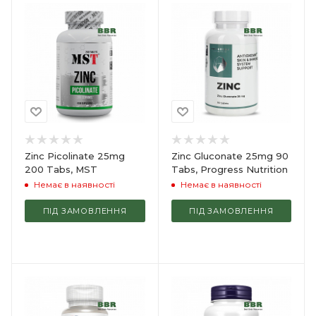
Zinc Picolinate 25mg
Zinc Gluconate 25mg 90
200 Tabs, MST
Tabs, Progress Nutrition
Немає в наявності
Немає в наявності
ПІД ЗАМОВЛЕННЯ
ПІД ЗАМОВЛЕННЯ