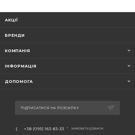
АКЦІЇ
БРЕНДИ
КОМПАНІЯ
ІНФОРМАЦІЯ
ДОПОМОГА
ПІДПИСАТИСЯ НА РОЗСИЛКУ
+38 (095) 163-83-33
ЗАМОВИТИ ДЗВІНОК