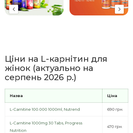
Ціни на L-карнітин для
жінок (актуально на
серпень 2026 р.)
Назва
Ціна
L-Carnitine 100.000 1000ml, Nutrend
690 грн.
L-Carnitine 1000mg 30 Tabs, Progress
470 грн.
Nutrition