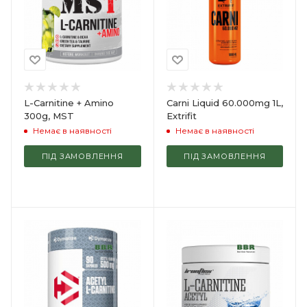
L-Carnitine + Amino
Carni Liquid 60.000mg 1L,
300g, MST
Extrifit
Немає в наявності
Немає в наявності
ПІД ЗАМОВЛЕННЯ
ПІД ЗАМОВЛЕННЯ