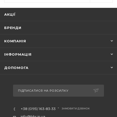
АКЦІЇ
БРЕНДИ
КОМПАНІЯ
ІНФОРМАЦІЯ
ДОПОМОГА
ПІДПИСАТИСЯ НА РОЗСИЛКУ
+38 (095) 163-83-33
ЗАМОВИТИ ДЗВІНОК
info@bbr.in.ua