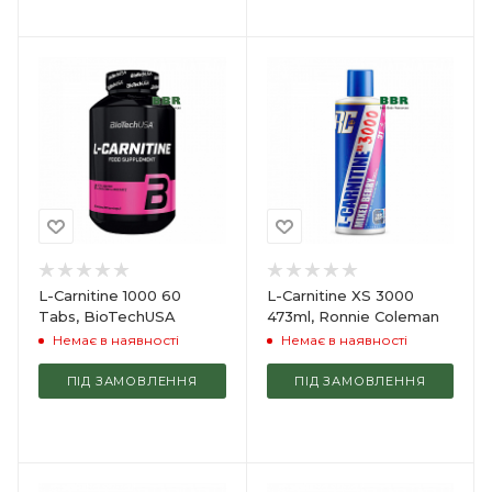
L-Carnitine 1000 60
L-Carnitine XS 3000
Tabs, BioTechUSA
473ml, Ronnie Coleman
Немає в наявності
Немає в наявності
ПІД ЗАМОВЛЕННЯ
ПІД ЗАМОВЛЕННЯ