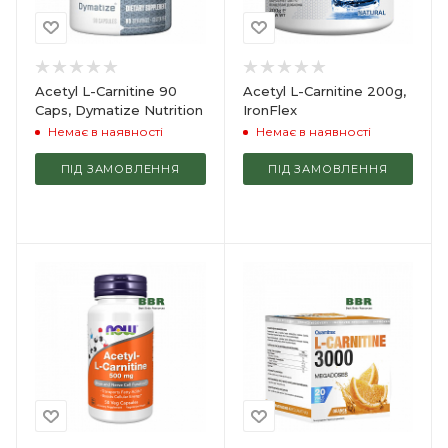
Acetyl L-Carnitine 90
Acetyl L-Carnitine 200g,
Caps, Dymatize Nutrition
IronFlex
Немає в наявності
Немає в наявності
ПІД ЗАМОВЛЕННЯ
ПІД ЗАМОВЛЕННЯ