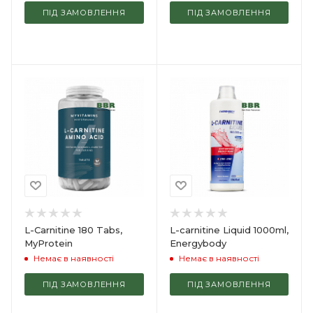
ПІД ЗАМОВЛЕННЯ
ПІД ЗАМОВЛЕННЯ
L-Carnitine 180 Tabs,
L-carnitine Liquid 1000ml,
MyProtein
Energybody
Немає в наявності
Немає в наявності
ПІД ЗАМОВЛЕННЯ
ПІД ЗАМОВЛЕННЯ