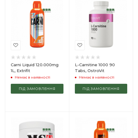
Carni Liquid 120.000mg
L-Carnitine 1000 90
1L, Extrifit
Tabs, OstroVit
Немає в наявності
Немає в наявності
ПІД ЗАМОВЛЕННЯ
ПІД ЗАМОВЛЕННЯ