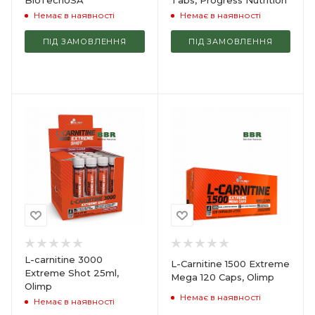
Немає в наявності
Немає в наявності
ПІД ЗАМОВЛЕННЯ
ПІД ЗАМОВЛЕННЯ
L-carnitine 3000
L-Carnitine 1500 Extreme
Extreme Shot 25ml,
Mega 120 Caps, Olimp
Olimp
Немає в наявності
Немає в наявності