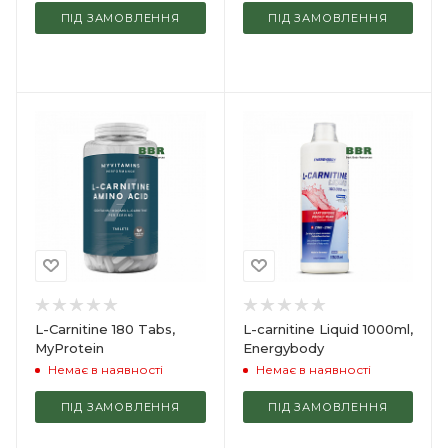
ПІД ЗАМОВЛЕННЯ
ПІД ЗАМОВЛЕННЯ
L-Carnitine 180 Tabs,
L-carnitine Liquid 1000ml,
MyProtein
Energybody
Немає в наявності
Немає в наявності
ПІД ЗАМОВЛЕННЯ
ПІД ЗАМОВЛЕННЯ