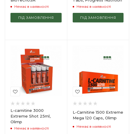
Немає в наявності
Немає в наявності
ПІД ЗАМОВЛЕННЯ
ПІД ЗАМОВЛЕННЯ
L-carnitine 3000
L-Carnitine 1500 Extreme
Extreme Shot 25ml,
Mega 120 Caps, Olimp
Olimp
Немає в наявності
Немає в наявності