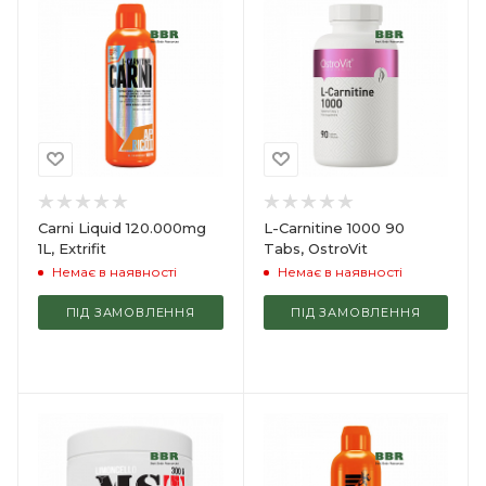
Carni Liquid 120.000mg
L-Carnitine 1000 90
1L, Extrifit
Tabs, OstroVit
Немає в наявності
Немає в наявності
ПІД ЗАМОВЛЕННЯ
ПІД ЗАМОВЛЕННЯ