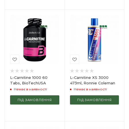
L-Carnitine 1000 60
L-Carnitine XS 3000
Tabs, BioTechUSA
473ml, Ronnie Coleman
Немає в наявності
Немає в наявності
ПІД ЗАМОВЛЕННЯ
ПІД ЗАМОВЛЕННЯ