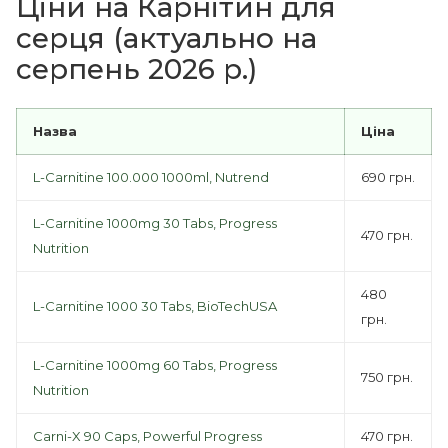
Ціни на Карнітин для
серця (актуально на
серпень 2026 р.)
Назва
Ціна
L-Carnitine 100.000 1000ml, Nutrend
690 грн.
L-Carnitine 1000mg 30 Tabs, Progress
470 грн.
Nutrition
480
L-Carnitine 1000 30 Tabs, BioTechUSA
грн.
L-Carnitine 1000mg 60 Tabs, Progress
750 грн.
Nutrition
Carni-X 90 Caps, Powerful Progress
470 грн.