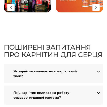
ПОШИРЕНІ ЗАПИТАННЯ
ПРО КАРНІТИН ДЛЯ СЕРЦЯ
Як карнітин впливає на артеріальний
тиск?
Як L-карнітин впливає на роботу
серцево-судинної системи?