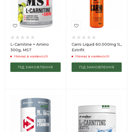
L-Carnitine + Amino
Carni Liquid 60.000mg 1L,
300g, MST
Extrifit
Немає в наявності
Немає в наявності
ПІД ЗАМОВЛЕННЯ
ПІД ЗАМОВЛЕННЯ