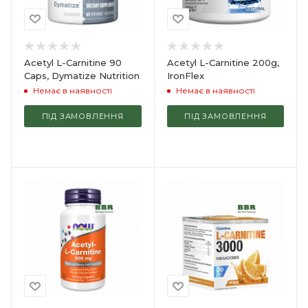
Acetyl L-Carnitine 90
Acetyl L-Carnitine 200g,
Caps, Dymatize Nutrition
IronFlex
Немає в наявності
Немає в наявності
ПІД ЗАМОВЛЕННЯ
ПІД ЗАМОВЛЕННЯ