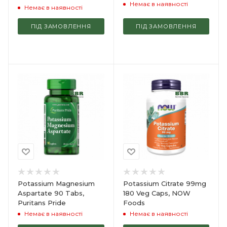
Немає в наявності
Немає в наявності
ПІД ЗАМОВЛЕННЯ
ПІД ЗАМОВЛЕННЯ
Potassium Magnesium
Potassium Citrate 99mg
Aspartate 90 Tabs,
180 Veg Caps, NOW
Puritans Pride
Foods
Немає в наявності
Немає в наявності