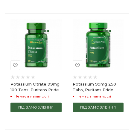
Potassium Citrate 99mg
Potassium 99mg 250
100 Tabs, Puritans Pride
Tabs, Puritans Pride
Немає в наявності
Немає в наявності
ПІД ЗАМОВЛЕННЯ
ПІД ЗАМОВЛЕННЯ