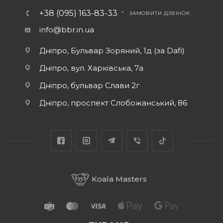
+38 (095) 163-83-33
ЗАМОВИТИ ДЗВІНОК
info@bbr.in.ua
Дніпро, Бульвар Зоряний, 1д (за Dafi)
Дніпро, вул. Харківська, 7а
Дніпро, бульвар Слави 2г
Дніпро, проспект Слобожанський, 86
Koala Masters