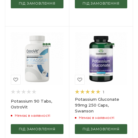
ПІД ЗАМОВЛЕННЯ
ПІД ЗАМОВЛЕННЯ
1
Potassium Gluconate
Potassium 90 Tabs,
99mg 250 Caps,
OstroVit
Swanson
Немає в наявності
Немає в наявності
ПІД ЗАМОВЛЕННЯ
ПІД ЗАМОВЛЕННЯ