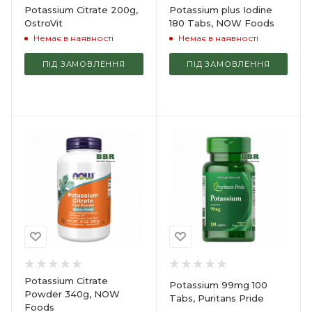
Potassium Citrate 200g,
Potassium plus Iodine
OstroVit
180 Tabs, NOW Foods
Немає в наявності
Немає в наявності
ПІД ЗАМОВЛЕННЯ
ПІД ЗАМОВЛЕННЯ
Potassium Citrate
Potassium 99mg 100
Powder 340g, NOW
Tabs, Puritans Pride
Foods