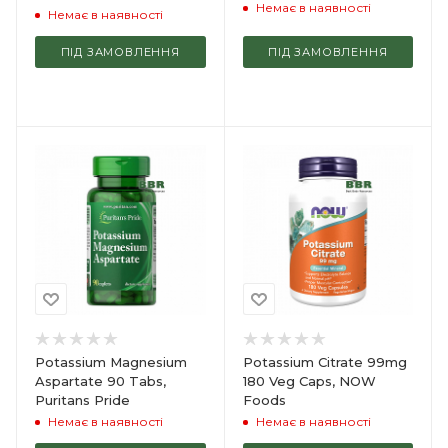
Немає в наявності
Немає в наявності
ПІД ЗАМОВЛЕННЯ
ПІД ЗАМОВЛЕННЯ
Potassium Magnesium
Potassium Citrate 99mg
Aspartate 90 Tabs,
180 Veg Caps, NOW
Puritans Pride
Foods
Немає в наявності
Немає в наявності