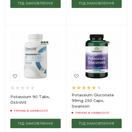
ПІД ЗАМОВЛЕННЯ
ПІД ЗАМОВЛЕННЯ
1
Potassium Gluconate
Potassium 90 Tabs,
99mg 250 Caps,
OstroVit
Swanson
Немає в наявності
Немає в наявності
ПІД ЗАМОВЛЕННЯ
ПІД ЗАМОВЛЕННЯ