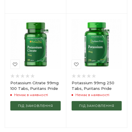
Potassium Citrate 99mg
Potassium 99mg 250
100 Tabs, Puritans Pride
Tabs, Puritans Pride
Немає в наявності
Немає в наявності
ПІД ЗАМОВЛЕННЯ
ПІД ЗАМОВЛЕННЯ