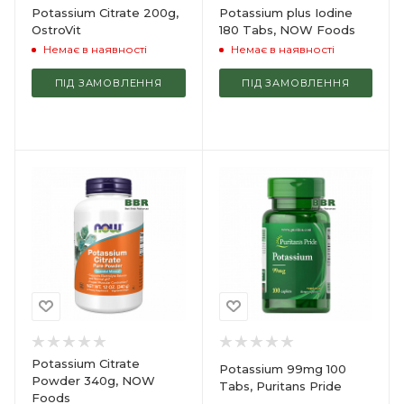
Potassium Citrate 200g,
Potassium plus Iodine
OstroVit
180 Tabs, NOW Foods
Немає в наявності
Немає в наявності
ПІД ЗАМОВЛЕННЯ
ПІД ЗАМОВЛЕННЯ
Potassium Citrate
Potassium 99mg 100
Powder 340g, NOW
Tabs, Puritans Pride
Foods