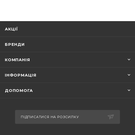
АКЦІЇ
БРЕНДИ
КОМПАНІЯ
ІНФОРМАЦІЯ
ДОПОМОГА
ПІДПИСАТИСЯ НА РОЗСИЛКУ