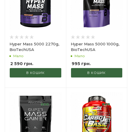
Hyper Mass 5000 2270g,
Hyper Mass 5000 1000g,
BioTechUSA
BioTechUSA
Мало
Мало
2 590
грн.
995
грн.
В КОШИК
В КОШИК