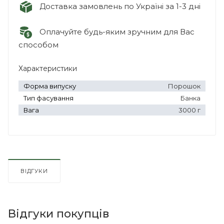
Доставка замовлень по Україні за 1-3 дні
Оплачуйте будь-яким зручним для Вас
способом
Характеристики
Форма випуску
Порошок
Тип фасування
Банка
Вага
3000 г
ВІДГУКИ
Відгуки покупців