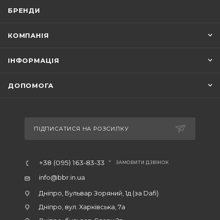
БРЕНДИ
КОМПАНІЯ
ІНФОРМАЦІЯ
ДОПОМОГА
ПІДПИСАТИСЯ НА РОЗСИЛКУ
+38 (095) 163-83-33
ЗАМОВИТИ ДЗВІНОК
info@bbr.in.ua
Дніпро, Бульвар Зоряний, 1д (за Dafi)
Дніпро, вул. Харківська, 7а