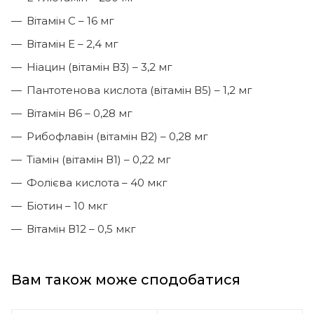
Вітамін С – 16 мг
Вітамін Е – 2,4 мг
Ніацин (вітамін В3) – 3,2 мг
Пантотенова кислота (вітамін В5) – 1,2 мг
Вітамін В6 – 0,28 мг
Рибофлавін (вітамін В2) – 0,28 мг
Тіамін (вітамін В1) – 0,22 мг
Фолієва кислота – 40 мкг
Біотин – 10 мкг
Вітамін В12 – 0,5 мкг
Вам також може сподобатися