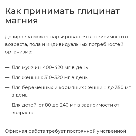
Как принимать глицинат
магния
Дозировка может варьироваться в зависимости от
возраста, пола и индивидуальных потребностей
организма:
Для мужчин: 400–420 мг в день.
Для женщин: 310–320 мг в день.
Для беременных и кормящих женщин: до 350 мг
в день.
Для детей: от 80 до 240 мг в зависимости от
возраста.
Офисная работа требует постоянной умственной