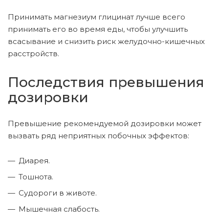
Принимать магнезиум глицинат лучше всего
принимать его во время еды, чтобы улучшить
всасывание и снизить риск желудочно-кишечных
расстройств.
Последствия превышения
дозировки
Превышение рекомендуемой дозировки может
вызвать ряд неприятных побочных эффектов:
Диарея.
Тошнота.
Судороги в животе.
Мышечная слабость.