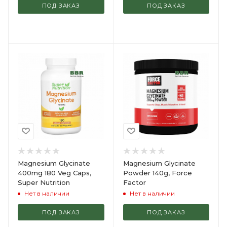
ПОД ЗАКАЗ
ПОД ЗАКАЗ
Magnesium Glycinate
Magnesium Glycinate
400mg 180 Veg Caps,
Powder 140g, Force
Super Nutrition
Factor
Нет в наличии
Нет в наличии
ПОД ЗАКАЗ
ПОД ЗАКАЗ