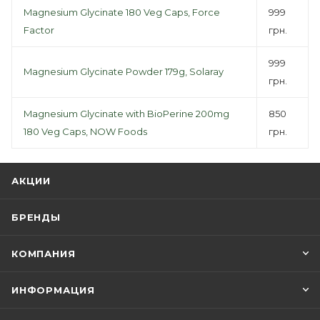
Magnesium Glycinate 180 Veg Caps, Force
999
Factor
грн.
999
Magnesium Glycinate Powder 179g, Solaray
грн.
Magnesium Glycinate with BioPerine 200mg
850
180 Veg Caps, NOW Foods
грн.
АКЦИИ
БРЕНДЫ
КОМПАНИЯ
ИНФОРМАЦИЯ