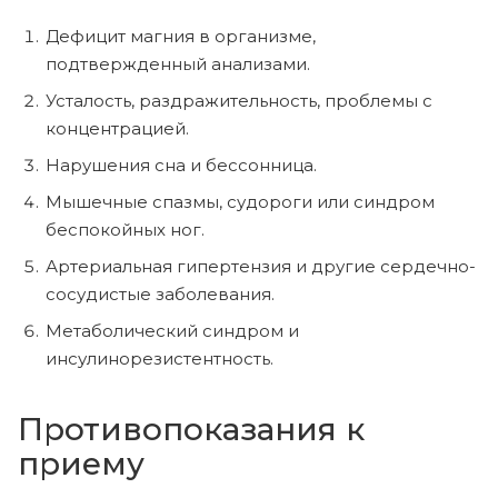
Дефицит магния в организме,
подтвержденный анализами.
Усталость, раздражительность, проблемы с
концентрацией.
Нарушения сна и бессонница.
Мышечные спазмы, судороги или синдром
беспокойных ног.
Артериальная гипертензия и другие сердечно-
сосудистые заболевания.
Метаболический синдром и
инсулинорезистентность.
Противопоказания к
приему