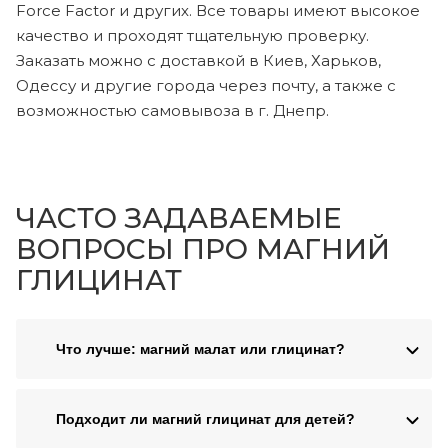
Force Factor и других. Все товары имеют высокое
качество и проходят тщательную проверку.
Заказать можно с доставкой в Киев, Харьков,
Одессу и другие города через почту, а также с
возможностью самовывоза в г. Днепр.
ЧАСТО ЗАДАВАЕМЫЕ
ВОПРОСЫ ПРО МАГНИЙ
ГЛИЦИНАТ
Что лучше: магний малат или глицинат?
Подходит ли магний глицинат для детей?