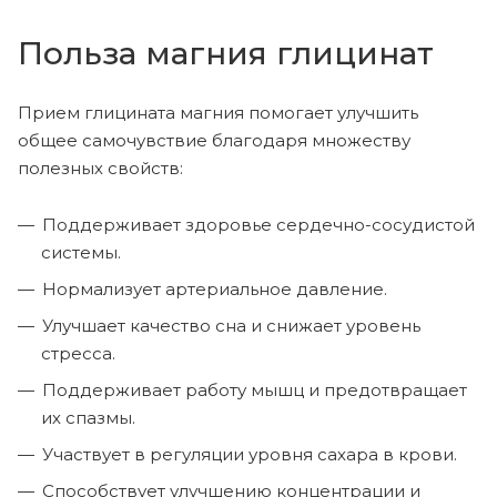
Польза магния глицинат
Прием глицината магния помогает улучшить
общее самочувствие благодаря множеству
полезных свойств:
Поддерживает здоровье сердечно-сосудистой
системы.
Нормализует артериальное давление.
Улучшает качество сна и снижает уровень
стресса.
Поддерживает работу мышц и предотвращает
их спазмы.
Участвует в регуляции уровня сахара в крови.
Способствует улучшению концентрации и