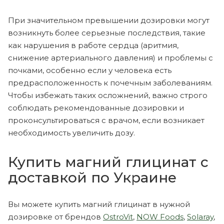
При значительном превышении дозировки могут
возникнуть более серьезные последствия, такие
как нарушения в работе сердца (аритмия,
снижение артериального давления) и проблемы с
почками, особенно если у человека есть
предрасположенность к почечным заболеваниям.
Чтобы избежать таких осложнений, важно строго
соблюдать рекомендованные дозировки и
проконсультироваться с врачом, если возникает
необходимость увеличить дозу.
Купить магний глицинат с
доставкой по Украине
Вы можете купить магний глицинат в нужной
дозировке от брендов
OstroVit
,
NOW Foods
,
Solaray
,