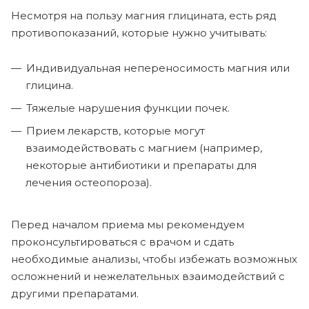
Несмотря на пользу магния глицината, есть ряд
противопоказаний, которые нужно учитывать:
Индивидуальная непереносимость магния или
глицина.
Тяжелые нарушения функции почек.
Прием лекарств, которые могут
взаимодействовать с магнием (например,
некоторые антибиотики и препараты для
лечения остеопороза).
Перед началом приема мы рекомендуем
проконсультироваться с врачом и сдать
необходимые анализы, чтобы избежать возможных
осложнений и нежелательных взаимодействий с
другими препаратами.