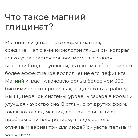
Что такое магний
глицинат?
Магний глицинат — это форма магния,
соединенная с аминокислотой глицином, которая
легко усваивается организмом. Благодаря
высокой биодоступности, эта форма обеспечивает
более эффективное восполнение его дефицита.
Магний
играет ключевую роль в более чем 300
биохимических процессах, поддерживая работу
мышц, нервной системы, уровень сахара в крови и
улучшая качество сна. В отличие от других форм,
таких как оксид магния, данная не вызывает
проблем с пищеварением, что делает его
отличным вариантом для людей с чувствительным
желудком.