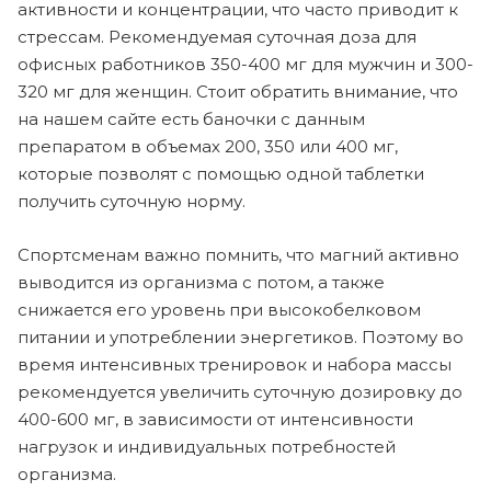
активности и концентрации, что часто приводит к
стрессам. Рекомендуемая суточная доза для
офисных работников 350-400 мг для мужчин и 300-
320 мг для женщин. Стоит обратить внимание, что
на нашем сайте есть баночки с данным
препаратом в объемах 200, 350 или 400 мг,
которые позволят с помощью одной таблетки
получить суточную норму.
Спортсменам важно помнить, что магний активно
выводится из организма с потом, а также
снижается его уровень при высокобелковом
питании и употреблении энергетиков. Поэтому во
время интенсивных тренировок и набора массы
рекомендуется увеличить суточную дозировку до
400-600 мг, в зависимости от интенсивности
нагрузок и индивидуальных потребностей
организма.