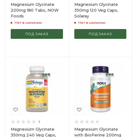
Magnesium Glycinate
Magnesium Glycinate
200mg 180 Tabs, NOW
350mg 120 Veg Caps,
Foods
Solaray
Нет в наличии
Нет в наличии
ПОД ЗАКАЗ
ПОД ЗАКАЗ
1
Magnesium Glycinate
Magnesium Glycinate
350mg 240 Veg Caps,
with BioPerine 200mg