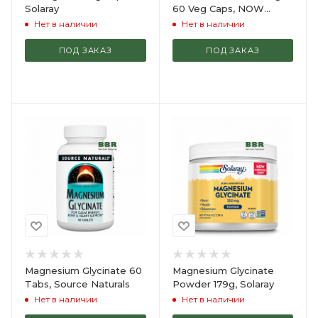
Solaray
60 Veg Caps, NOW
Foods
Нет в наличии
Нет в наличии
ПОД ЗАКАЗ
ПОД ЗАКАЗ
Magnesium Glycinate 60
Magnesium Glycinate
Tabs, Source Naturals
Powder 179g, Solaray
Нет в наличии
Нет в наличии