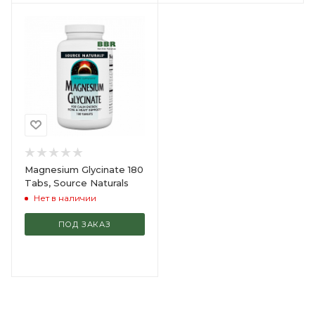
Magnesium Glycinate 180
Tabs, Source Naturals
Нет в наличии
ПОД ЗАКАЗ