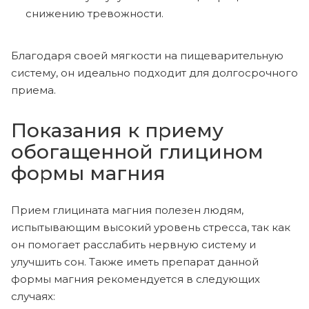
снижению тревожности.
Благодаря своей мягкости на пищеварительную
систему, он идеально подходит для долгосрочного
приема.
Показания к приему
обогащенной глицином
формы магния
Прием глицината магния полезен людям,
испытывающим высокий уровень стресса, так как
он помогает расслабить нервную систему и
улучшить сон. Также иметь препарат данной
формы магния рекомендуется в следующих
случаях: