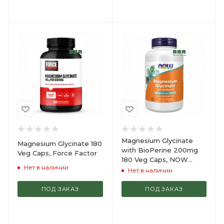
Magnesium Glycinate
Magnesium Glycinate 180
with BioPerine 200mg
Veg Caps, Force Factor
180 Veg Caps, NOW
Нет в наличии
Foods
Нет в наличии
ПОД ЗАКАЗ
ПОД ЗАКАЗ