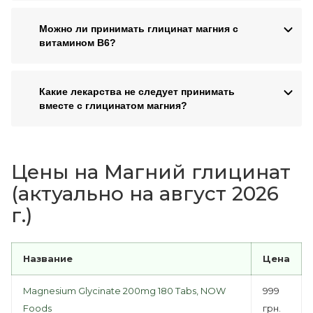
Можно ли принимать глицинат магния с
витамином B6?
Какие лекарства не следует принимать
вместе с глицинатом магния?
Цены на Магний глицинат
(актуально на август 2026
г.)
Название
Цена
Magnesium Glycinate 200mg 180 Tabs, NOW
999
Foods
грн.