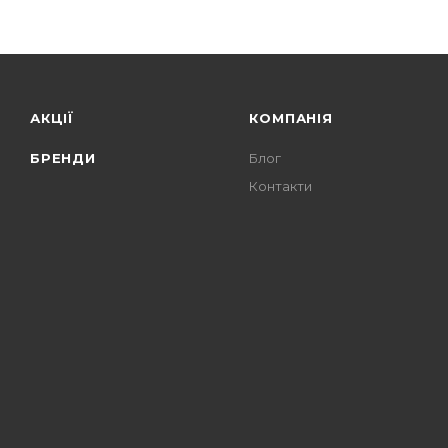
АКЦІЇ
КОМПАНІЯ
БРЕНДИ
Блог
Контакти