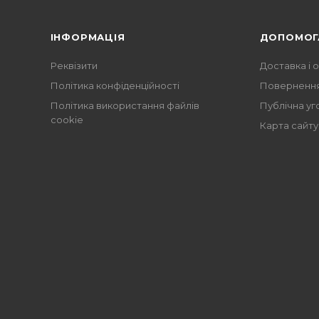
ІНФОРМАЦІЯ
ДОПОМОГ
Реквізити
Доставка і 
Політика конфіденційності
Повернення
Політика використання файлів
Публічна уг
cookie
Карта сайту