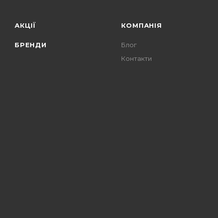
АКЦІЇ
КОМПАНІЯ
БРЕНДИ
Блог
Контакти