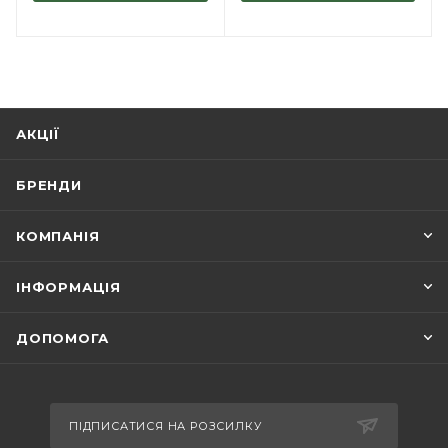
АКЦІЇ
БРЕНДИ
КОМПАНІЯ
ІНФОРМАЦІЯ
ДОПОМОГА
ПІДПИСАТИСЯ НА РОЗСИЛКУ