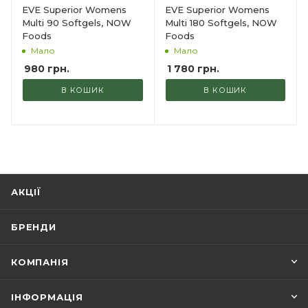
EVE Superior Womens
EVE Superior Womens
Multi 90 Softgels, NOW
Multi 180 Softgels, NOW
Foods
Foods
Мало
Мало
980
грн.
1 780
грн.
В КОШИК
В КОШИК
АКЦІЇ
БРЕНДИ
КОМПАНІЯ
ІНФОРМАЦІЯ