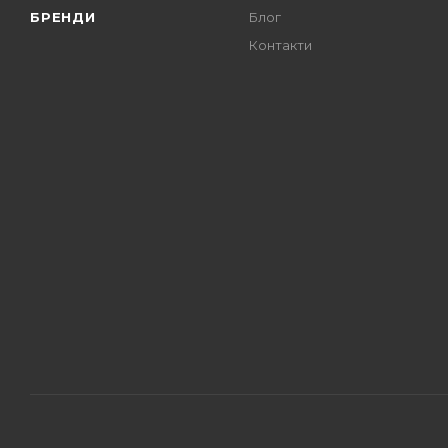
БРЕНДИ
Блог
Контакти