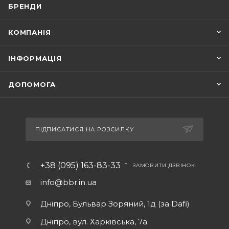
БРЕНДИ
КОМПАНІЯ
ІНФОРМАЦІЯ
ДОПОМОГА
ПІДПИСАТИСЯ НА РОЗСИЛКУ
+38 (095) 163-83-33
ЗАМОВИТИ ДЗВІНОК
info@bbr.in.ua
Дніпро, Бульвар Зоряний, 1д (за Dafi)
Дніпро, вул. Харківська, 7а