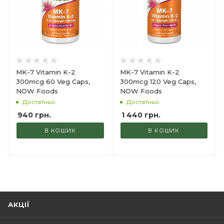
MK-7 Vitamin K-2
MK-7 Vitamin K-2
300mcg 60 Veg Caps,
300mcg 120 Veg Caps,
NOW Foods
NOW Foods
Достатньо
Достатньо
940
грн.
1 440
грн.
В КОШИК
В КОШИК
АКЦІЇ