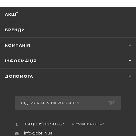
АКЦІЇ
БРЕНДИ
КОМПАНІЯ
ІНФОРМАЦІЯ
ДОПОМОГА
ПІДПИСАТИСЯ НА РОЗСИЛКУ
+38 (095) 163-83-33
ЗАМОВИТИ ДЗВІНОК
info@bbr.in.ua