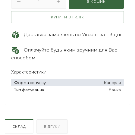
В КОШИК
КУПИТИ В 1 КЛІК
Доставка замовлень по Україні за 1-3 дні
Оплачуйте будь-яким зручним для Вас
способом
Характеристики
Форма випуску
Капсули
Тип фасування
Банка
СКЛАД
ВІДГУКИ