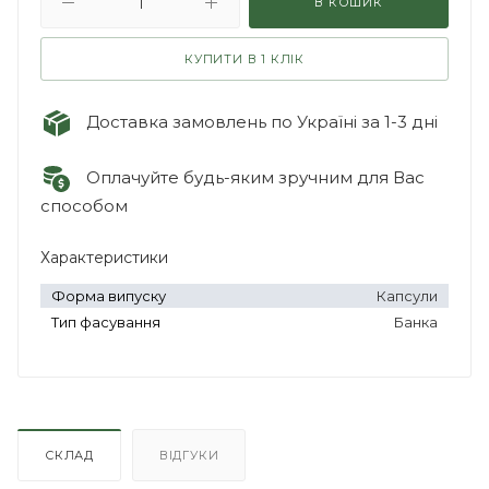
В КОШИК
КУПИТИ В 1 КЛІК
Доставка замовлень по Україні за 1-3 дні
Оплачуйте будь-яким зручним для Вас
способом
Характеристики
Форма випуску
Капсули
Тип фасування
Банка
СКЛАД
ВІДГУКИ