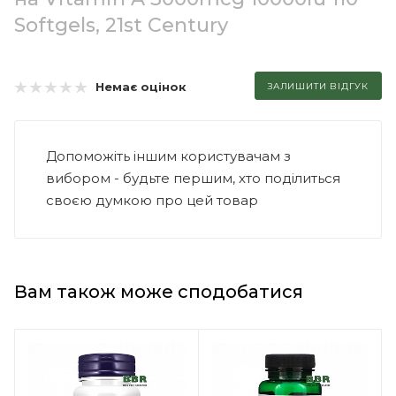
Softgels, 21st Century
Немає оцінок
ЗАЛИШИТИ ВІДГУК
Допоможіть іншим користувачам з
вибором - будьте першим, хто поділиться
своєю думкою про цей товар
Вам також може сподобатися