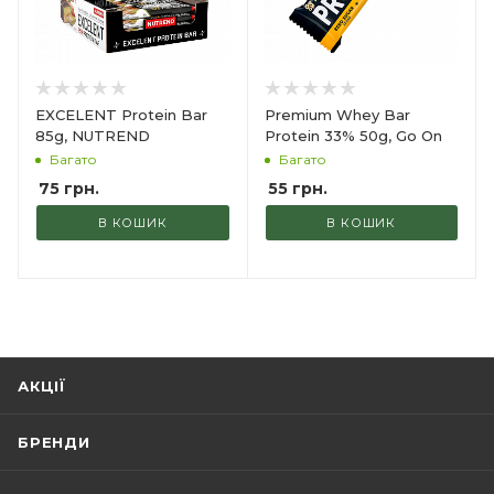
EXCELENT Protein Bar
Premium Whey Bar
85g, NUTREND
Protein 33% 50g, Go On
Багато
Багато
75
грн.
55
грн.
В КОШИК
В КОШИК
АКЦІЇ
БРЕНДИ