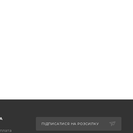
А
ПІДПИСАТИСЯ НА РОЗСИЛКУ
оплата