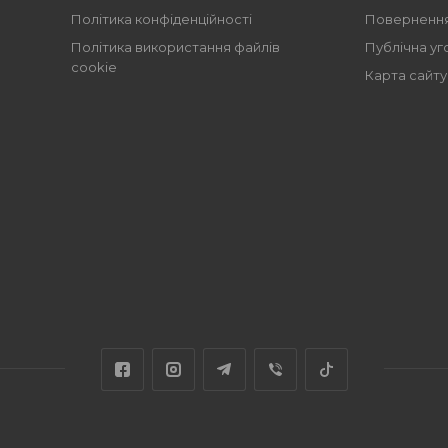
Політика конфіденційності
Повернення
Політика використання файлів
Публічна уг
cookie
Карта сайту