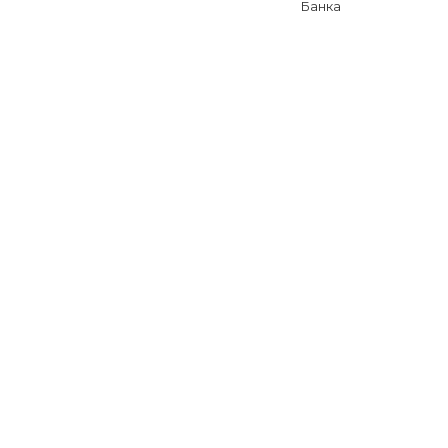
Банка