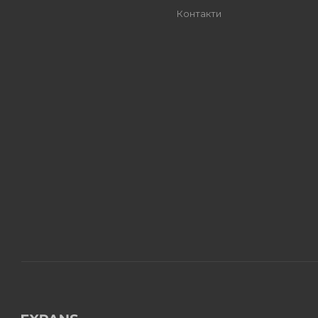
Контакти