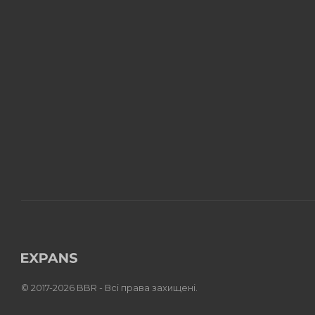
© 2017-2026 BBR - Всі права захищені.