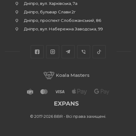
Дніпро, вул. Харківська, 7а
Дніпро, бульвар Слави 2г
Дніпро, проспект Слобожанський, 86
Дніпро, вул. Набережна Заводська, 99
Koala Masters
© 2017-2026 BBR - Всі права захищені.