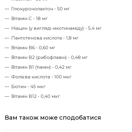
Глюкуронолактон - 50 мг
Вітамін С - 18 мг
Ніацин (у вигляді нікотинаміду) - 5,4 мг
Пантотенова кислота - 1,8 мг
Вітамін B6 - 0,60 мг
Вітамін B2 (рибофлавін) - 0,48 мг
Вітамін B1 (тіамін) - 0,42 мг
Фолієва кислота - 100 мкг
Біотин - 45 мкг
Вітамін B12 - 0,40 мкг
Вам також може сподобатися